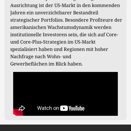
Ausrichtung ist der US-Markt in den kommenden
Jahren ein unverzichtbarer Bestandteil
strategischer Portfolios. Besondere Profiteure der
amerikanischen Wachstumsdynamik werden
institutionelle Investoren sein, die sich auf Core-
und Core-Plus-Strategien im US-Markt
spezialisiert haben und Regionen mit hoher
Nachfrage nach Wohn- und
Gewerbeflächen im Blick haben.