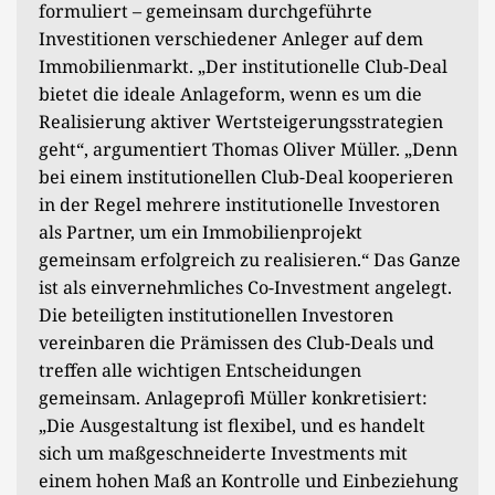
formuliert – gemeinsam durchgeführte
Investitionen verschiedener Anleger auf dem
Immobilienmarkt. „Der institutionelle Club-Deal
bietet die ideale Anlageform, wenn es um die
Realisierung aktiver Wertsteigerungsstrategien
geht“, argumentiert Thomas Oliver Müller. „Denn
bei einem institutionellen Club-Deal kooperieren
in der Regel mehrere institutionelle Investoren
als Partner, um ein Immobilienprojekt
gemeinsam erfolgreich zu realisieren.“ Das Ganze
ist als einvernehmliches Co-Investment angelegt.
Die beteiligten institutionellen Investoren
vereinbaren die Prämissen des Club-Deals und
treffen alle wichtigen Entscheidungen
gemeinsam. Anlageprofi Müller konkretisiert:
„Die Ausgestaltung ist flexibel, und es handelt
sich um maßgeschneiderte Investments mit
einem hohen Maß an Kontrolle und Einbeziehung