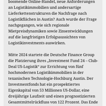
boomende Online-Handel, neue Anforderungen
an Logistikimmobilien und andersartige
Lieferkettenstrukturen die Nachfrage nach
Logistikflächen in Austin? Auch wurde der Frage
nachgegangen, wie sich regionale
Mietpreisdynamiken sowie Zinsentwicklungen
auf die langfristigen Erfolgsaussichten von
Logistikinvestments auswirken.
Mitte 2024 startete die Deutsche Finance Group
die Platzierung ihres „Investment Fund 24 – Club-
Deal US-Logistik“ zur Errichtung von fünf
hochmodernen Logistikimmobilien in der
texanischen Technologie-Hochburg Austin. Der
Investmentfonds hat ein prospektiertes
Eigenkapital von 53 Millionen US-Dollar, eine
dreijährige Laufzeit und einen prognostizierten
Gesamtmittelrückfluss von 122 Prozent. Das Ende