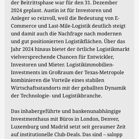
der Beitrittsphase war für den 31. Dezember
2024 geplant. Austin ist für Investoren und
Anleger so reizvoll, weil die Bedeutung von E-
Commerce und Last-Mile-Logistik deutlich steigt
und damit auch die Nachfrage nach modernen
und gut positionierten Logistikflächen. Über das
Jahr 2024 hinaus bietet der örtliche Logistikmarkt
vielversprechende Chancen für Entwickler,
Investoren und Mieter. Logistikimmobilien-
Investments im Großraum der Texas-Metropole
kombinieren die Vorteile eines stabilen
Wirtschaftsstandorts mit der geballten Dynamik
der Technologie- und Logistikbranche.
Das inhabergeführte und bankenunabhängige
Investmenthaus mit Büros in London, Denver,
Luxemburg und Madrid setzt seit geraumer Zeit
auf institutionelle Club-Deals. Das sind – salopp