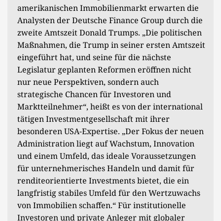
amerikanischen Immobilienmarkt erwarten die
Analysten der Deutsche Finance Group durch die
zweite Amtszeit Donald Trumps. „Die politischen
Maßnahmen, die Trump in seiner ersten Amtszeit
eingeführt hat, und seine für die nächste
Legislatur geplanten Reformen eröffnen nicht
nur neue Perspektiven, sondern auch
strategische Chancen für Investoren und
Marktteilnehmer“, heißt es von der international
tätigen Investmentgesellschaft mit ihrer
besonderen USA-Expertise. „Der Fokus der neuen
Administration liegt auf Wachstum, Innovation
und einem Umfeld, das ideale Voraussetzungen
für unternehmerisches Handeln und damit für
renditeorientierte Investments bietet, die ein
langfristig stabiles Umfeld für den Wertzuwachs
von Immobilien schaffen.“ Für institutionelle
Investoren und private Anleger mit globaler