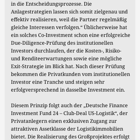
in die Entscheidungsprozesse. Die
Anlagestrategien lassen sich somit zielgenau und
effektiv realisieren, weil die Partner regelmäßig
gleiche Interessen verfolgen.“ Üblicherweise hat
ein solches Co-Investment schon eine erfolgreiche
Due-Diligence-Prüfung des institutionellen
Investors durchlaufen, der die Kosten-, Risiko-
und Renditeerwartungen sowie eine mögliche
Exit-Strategie im Blick hat. Nach dieser Prüfung
bekommen die Privatkunden vom institutionellen
Investor eine Tranche und steigen sehr
erfolgversprechend in dasselbe Investment ein.
Diesem Prinzip folgt auch der „Deutsche Finance
Investment Fund 24 – Club-Deal US-Logistik“, der
Privatanlegern einen exklusiven Zugang zur
attraktiven Assetklasse der Logistikimmobilien
bietet. Die Realisierung des Großprojektes erfolgt