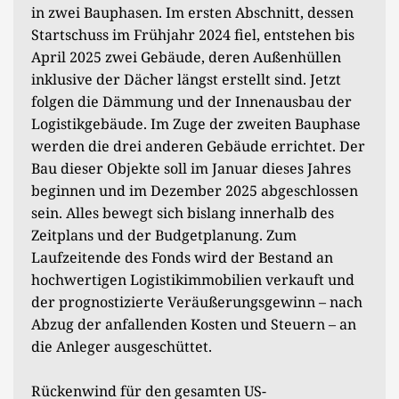
in zwei Bauphasen. Im ersten Abschnitt, dessen
Startschuss im Frühjahr 2024 fiel, entstehen bis
April 2025 zwei Gebäude, deren Außenhüllen
inklusive der Dächer längst erstellt sind. Jetzt
folgen die Dämmung und der Innenausbau der
Logistikgebäude. Im Zuge der zweiten Bauphase
werden die drei anderen Gebäude errichtet. Der
Bau dieser Objekte soll im Januar dieses Jahres
beginnen und im Dezember 2025 abgeschlossen
sein. Alles bewegt sich bislang innerhalb des
Zeitplans und der Budgetplanung. Zum
Laufzeitende des Fonds wird der Bestand an
hochwertigen Logistikimmobilien verkauft und
der prognostizierte Veräußerungsgewinn – nach
Abzug der anfallenden Kosten und Steuern – an
die Anleger ausgeschüttet.
Rückenwind für den gesamten US-