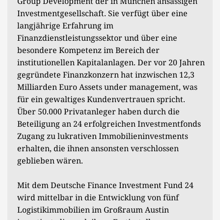
Group Development der in München ansässigen
Investmentgesellschaft. Sie verfügt über eine
langjährige Erfahrung im
Finanzdienstleistungssektor und über eine
besondere Kompetenz im Bereich der
institutionellen Kapitalanlagen. Der vor 20 Jahren
gegründete Finanzkonzern hat inzwischen 12,3
Milliarden Euro Assets under management, was
für ein gewaltiges Kundenvertrauen spricht.
Über 50.000 Privatanleger haben durch die
Beteiligung an 24 erfolgreichen Investmentfonds
Zugang zu lukrativen Immobilieninvestments
erhalten, die ihnen ansonsten verschlossen
geblieben wären.
Mit dem Deutsche Finance Investment Fund 24
wird mittelbar in die Entwicklung von fünf
Logistikimmobilien im Großraum Austin