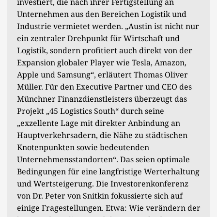
investiert, die nach ihrer Fertigstellung an
Unternehmen aus den Bereichen Logistik und
Industrie vermietet werden. „Austin ist nicht nur
ein zentraler Drehpunkt für Wirtschaft und
Logistik, sondern profitiert auch direkt von der
Expansion globaler Player wie Tesla, Amazon,
Apple und Samsung“, erläutert Thomas Oliver
Müller. Für den Executive Partner und CEO des
Münchner Finanzdienstleisters überzeugt das
Projekt „45 Logistics South“ durch seine
„exzellente Lage mit direkter Anbindung an
Hauptverkehrsadern, die Nähe zu städtischen
Knotenpunkten sowie bedeutenden
Unternehmensstandorten“. Das seien optimale
Bedingungen für eine langfristige Werterhaltung
und Wertsteigerung. Die Investorenkonferenz
von Dr. Peter von Snitkin fokussierte sich auf
einige Fragestellungen. Etwa: Wie verändern der