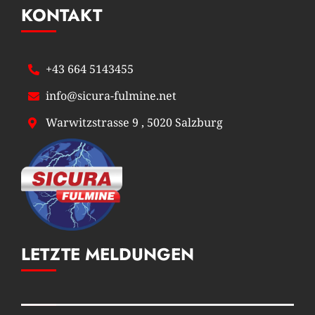
KONTAKT
+43 664 5143455
info@sicura-fulmine.net
Warwitzstrasse 9 , 5020 Salzburg
LETZTE MELDUNGEN
Posts Grid