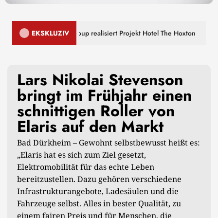
Deutsche Finance Group realisiert Projekt Hotel The Hoxton
EKSKLUZIV
Lars Nikolai Stevenson
bringt im Frühjahr einen
schnittigen Roller von
Elaris auf den Markt
Bad Dürkheim – Gewohnt selbstbewusst heißt es:
„Elaris hat es sich zum Ziel gesetzt,
Elektromobilität für das echte Leben
bereitzustellen. Dazu gehören verschiedene
Infrastrukturangebote, Ladesäulen und die
Fahrzeuge selbst. Alles in bester Qualität, zu
einem fairen Preis und für Menschen, die