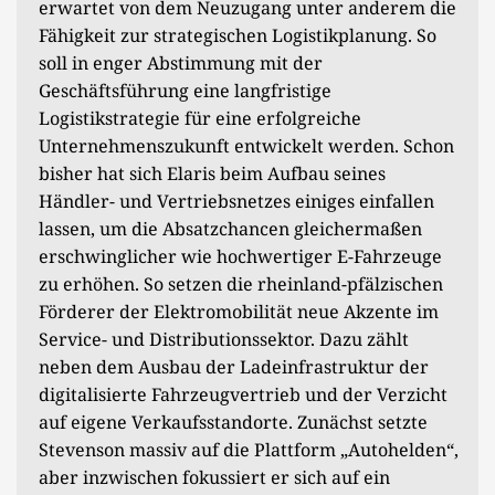
erwartet von dem Neuzugang unter anderem die
Fähigkeit zur strategischen Logistikplanung. So
soll in enger Abstimmung mit der
Geschäftsführung eine langfristige
Logistikstrategie für eine erfolgreiche
Unternehmenszukunft entwickelt werden. Schon
bisher hat sich Elaris beim Aufbau seines
Händler- und Vertriebsnetzes einiges einfallen
lassen, um die Absatzchancen gleichermaßen
erschwinglicher wie hochwertiger E-Fahrzeuge
zu erhöhen. So setzen die rheinland-pfälzischen
Förderer der Elektromobilität neue Akzente im
Service- und Distributionssektor. Dazu zählt
neben dem Ausbau der Ladeinfrastruktur der
digitalisierte Fahrzeugvertrieb und der Verzicht
auf eigene Verkaufsstandorte. Zunächst setzte
Stevenson massiv auf die Plattform „Autohelden“,
aber inzwischen fokussiert er sich auf ein