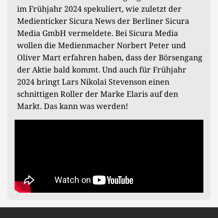
im Frühjahr 2024 spekuliert, wie zuletzt der
Medienticker Sicura News der Berliner Sicura
Media GmbH vermeldete. Bei Sicura Media
wollen die Medienmacher Norbert Peter und
Oliver Mart erfahren haben, dass der Börsengang
der Aktie bald kommt. Und auch für Frühjahr
2024 bringt Lars Nikolai Stevenson einen
schnittigen Roller der Marke Elaris auf den
Markt. Das kann was werden!