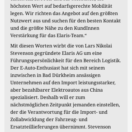
höchsten Wert auf bedarfsgerechte Mobilität
legen. Wir richten das Angebot auf den größten
Nutzwert aus und suchen für den besten Kontakt
und die größte Nähe zu den KundInnen
Verstärkung für das Elaris-Team.“
Mit diesen Worten wirbt die von Lars Nikolai
Stevenson gegründete Elaris AG um eine
Führungspersönlichkeit für den Bereich Logistik.
Der E-Auto-Enthusiast hat sich mit seinem
inzwischen in Bad Dürkheim ansässigen
Unternehmen auf den Import leistungsstarker,
aber bezahlbarer Elektroautos aus China
spezialisiert. Deshalb will er zum
nächstmöglichen Zeitpunkt jemanden einstellen,
der die Verantwortung für die Import- und
Zollabwicklung der Fahrzeug- und
Ersatzteillieferungen übernimmt. Stevenson