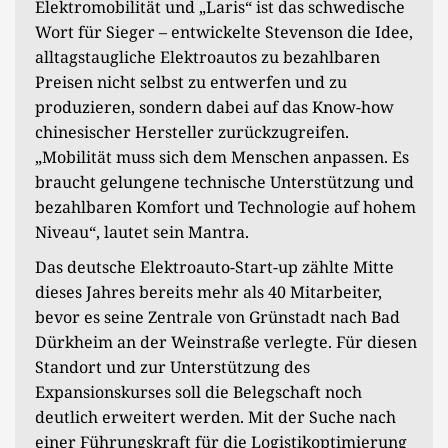
Elektromobilität und „Laris“ ist das schwedische
Wort für Sieger – entwickelte Stevenson die Idee,
alltagstaugliche Elektroautos zu bezahlbaren
Preisen nicht selbst zu entwerfen und zu
produzieren, sondern dabei auf das Know-how
chinesischer Hersteller zurückzugreifen.
„Mobilität muss sich dem Menschen anpassen. Es
braucht gelungene technische Unterstützung und
bezahlbaren Komfort und Technologie auf hohem
Niveau“, lautet sein Mantra.
Das deutsche Elektroauto-Start-up zählte Mitte
dieses Jahres bereits mehr als 40 Mitarbeiter,
bevor es seine Zentrale von Grünstadt nach Bad
Dürkheim an der Weinstraße verlegte. Für diesen
Standort und zur Unterstützung des
Expansionskurses soll die Belegschaft noch
deutlich erweitert werden. Mit der Suche nach
einer Führungskraft für die Logistikoptimierung