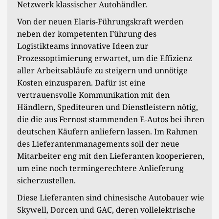
Netzwerk klassischer Autohändler.
Von der neuen Elaris-Führungskraft werden
neben der kompetenten Führung des
Logistikteams innovative Ideen zur
Prozessoptimierung erwartet, um die Effizienz
aller Arbeitsabläufe zu steigern und unnötige
Kosten einzusparen. Dafür ist eine
vertrauensvolle Kommunikation mit den
Händlern, Spediteuren und Dienstleistern nötig,
die die aus Fernost stammenden E-Autos bei ihren
deutschen Käufern anliefern lassen. Im Rahmen
des Lieferantenmanagements soll der neue
Mitarbeiter eng mit den Lieferanten kooperieren,
um eine noch termingerechtere Anlieferung
sicherzustellen.
Diese Lieferanten sind chinesische Autobauer wie
Skywell, Dorcen und GAC, deren vollelektrische