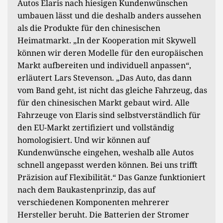
Autos Elaris nach hiesigen Kundenwünschen
umbauen lässt und die deshalb anders aussehen
als die Produkte für den chinesischen
Heimatmarkt. „In der Kooperation mit Skywell
können wir deren Modelle für den europäischen
Markt aufbereiten und individuell anpassen“,
erläutert Lars Stevenson. „Das Auto, das dann
vom Band geht, ist nicht das gleiche Fahrzeug, das
für den chinesischen Markt gebaut wird. Alle
Fahrzeuge von Elaris sind selbstverständlich für
den EU-Markt zertifiziert und vollständig
homologisiert. Und wir können auf
Kundenwünsche eingehen, weshalb alle Autos
schnell angepasst werden können. Bei uns trifft
Präzision auf Flexibilität.“ Das Ganze funktioniert
nach dem Baukastenprinzip, das auf
verschiedenen Komponenten mehrerer
Hersteller beruht. Die Batterien der Stromer