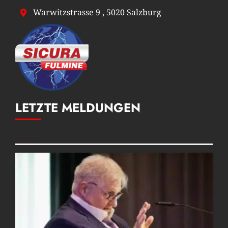
Warwitzstrasse 9 , 5020 Salzburg
LETZTE MELDUNGEN
Posts Grid