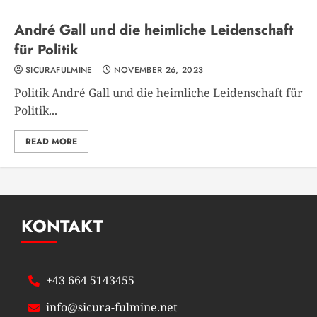
André Gall und die heimliche Leidenschaft
für Politik
SICURAFULMINE
NOVEMBER 26, 2023
Politik André Gall und die heimliche Leidenschaft für
Politik...
READ MORE
KONTAKT
+43 664 5143455
info@sicura-fulmine.net