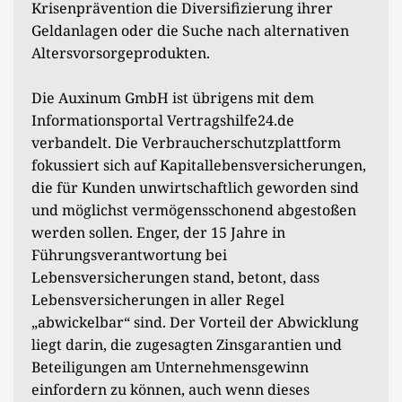
Krisenprävention die Diversifizierung ihrer
Geldanlagen oder die Suche nach alternativen
Altersvorsorgeprodukten.
Die Auxinum GmbH ist übrigens mit dem
Informationsportal Vertragshilfe24.de
verbandelt. Die Verbraucherschutzplattform
fokussiert sich auf Kapitallebensversicherungen,
die für Kunden unwirtschaftlich geworden sind
und möglichst vermögensschonend abgestoßen
werden sollen. Enger, der 15 Jahre in
Führungsverantwortung bei
Lebensversicherungen stand, betont, dass
Lebensversicherungen in aller Regel
„abwickelbar“ sind. Der Vorteil der Abwicklung
liegt darin, die zugesagten Zinsgarantien und
Beteiligungen am Unternehmensgewinn
einfordern zu können, auch wenn dieses