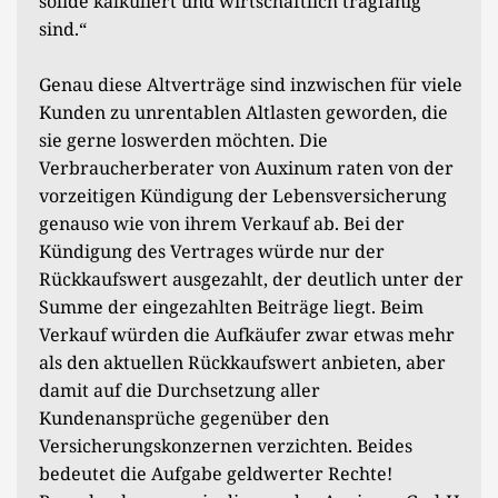
solide kalkuliert und wirtschaftlich tragfähig
sind.“
Genau diese Altverträge sind inzwischen für viele
Kunden zu unrentablen Altlasten geworden, die
sie gerne loswerden möchten. Die
Verbraucherberater von Auxinum raten von der
vorzeitigen Kündigung der Lebensversicherung
genauso wie von ihrem Verkauf ab. Bei der
Kündigung des Vertrages würde nur der
Rückkaufswert ausgezahlt, der deutlich unter der
Summe der eingezahlten Beiträge liegt. Beim
Verkauf würden die Aufkäufer zwar etwas mehr
als den aktuellen Rückkaufswert anbieten, aber
damit auf die Durchsetzung aller
Kundenansprüche gegenüber den
Versicherungskonzernen verzichten. Beides
bedeutet die Aufgabe geldwerter Rechte!