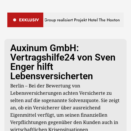
: Deutsche Finance Group realisiert Projekt Hotel The Hoxton
EXKLUSIV
Auxinum GmbH:
Vertragshilfe24 von Sven
Enger hilft
Lebensversicherten
Berlin – Bei der Bewertung von
Lebensversicherungen achten Versicherte zu
selten auf die sogenannte Solvenzquote. Sie zeigt
an, ob ein Versicherer über ausreichend
Eigenmittel verfügt, um seinen finanziellen
Verpflichtungen gegenüber den Kunden auch in
wirtschaftlichen Krisensituationen