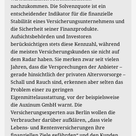
nachzukommen. Die Solvenzquote ist ein
entscheidender Indikator für die finanzielle
Stabilität eines Versicherungsunternehmens und
die Sicherheit seiner Finanzprodukte.
Aufsichtsbehörden und Investoren
berücksichtigen stets diese Kennzahl, während
die meisten Versicherungskunden sie nicht auf
dem Radar haben. Sie merken zwar seit vielen
Jahren, dass die Versprechungen der Anbieter –
gerade hinsichtlich der privaten Altersvorsorge –
Schall und Rauch sind, erkennen aber selten das
Problem einer zu geringen
Eigenmittelausstattung, vor der beispielsweise
die Auxinum GmbH warnt. Die
Versicherungsexperten aus Berlin wollen die
Verbraucher darüber aufklären, „dass viele
Lebens- und Rentenversicherungen ihre
finanziellen Ziele gefährden“ und den Kunden