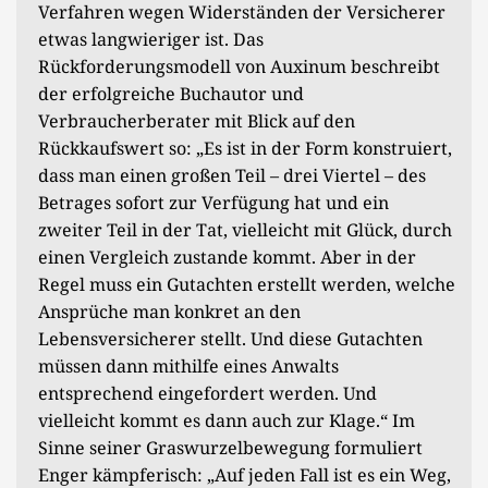
Verfahren wegen Widerständen der Versicherer
etwas langwieriger ist. Das
Rückforderungsmodell von Auxinum beschreibt
der erfolgreiche Buchautor und
Verbraucherberater mit Blick auf den
Rückkaufswert so: „Es ist in der Form konstruiert,
dass man einen großen Teil – drei Viertel – des
Betrages sofort zur Verfügung hat und ein
zweiter Teil in der Tat, vielleicht mit Glück, durch
einen Vergleich zustande kommt. Aber in der
Regel muss ein Gutachten erstellt werden, welche
Ansprüche man konkret an den
Lebensversicherer stellt. Und diese Gutachten
müssen dann mithilfe eines Anwalts
entsprechend eingefordert werden. Und
vielleicht kommt es dann auch zur Klage.“ Im
Sinne seiner Graswurzelbewegung formuliert
Enger kämpferisch: „Auf jeden Fall ist es ein Weg,