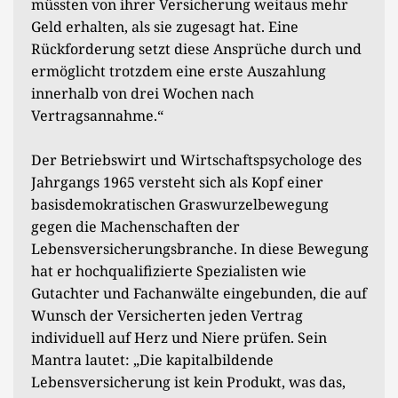
müssten von ihrer Versicherung weitaus mehr
Geld erhalten, als sie zugesagt hat. Eine
Rückforderung setzt diese Ansprüche durch und
ermöglicht trotzdem eine erste Auszahlung
innerhalb von drei Wochen nach
Vertragsannahme.“
Der Betriebswirt und Wirtschaftspsychologe des
Jahrgangs 1965 versteht sich als Kopf einer
basisdemokratischen Graswurzelbewegung
gegen die Machenschaften der
Lebensversicherungsbranche. In diese Bewegung
hat er hochqualifizierte Spezialisten wie
Gutachter und Fachanwälte eingebunden, die auf
Wunsch der Versicherten jeden Vertrag
individuell auf Herz und Niere prüfen. Sein
Mantra lautet: „Die kapitalbildende
Lebensversicherung ist kein Produkt, was das,