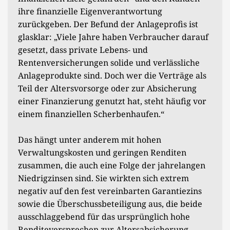
ihre finanzielle Eigenverantwortung
zurückgeben. Der Befund der Anlageprofis ist
glasklar: „Viele Jahre haben Verbraucher darauf
gesetzt, dass private Lebens- und
Rentenversicherungen solide und verlässliche
Anlageprodukte sind. Doch wer die Verträge als
Teil der Altersvorsorge oder zur Absicherung
einer Finanzierung genutzt hat, steht häufig vor
einem finanziellen Scherbenhaufen.“
Das hängt unter anderem mit hohen
Verwaltungskosten und geringen Renditen
zusammen, die auch eine Folge der jahrelangen
Niedrigzinsen sind. Sie wirkten sich extrem
negativ auf den fest vereinbarten Garantiezins
sowie die Überschussbeteiligung aus, die beide
ausschlaggebend für das ursprünglich hohe
Renditeversprechen zur Altersabsicherung