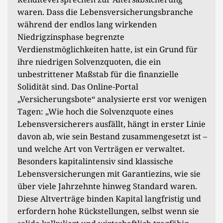
waren. Dass die Lebensversicherungsbranche
während der endlos lang wirkenden
Niedrigzinsphase begrenzte
Verdienstmöglichkeiten hatte, ist ein Grund für
ihre niedrigen Solvenzquoten, die ein
unbestrittener Maßstab für die finanzielle
Solidität sind. Das Online-Portal
„Versicherungsbote“ analysierte erst vor wenigen
Tagen: „Wie hoch die Solvenzquote eines
Lebensversicherers ausfällt, hängt in erster Linie
davon ab, wie sein Bestand zusammengesetzt ist –
und welche Art von Verträgen er verwaltet.
Besonders kapitalintensiv sind klassische
Lebensversicherungen mit Garantiezins, wie sie
über viele Jahrzehnte hinweg Standard waren.
Diese Altverträge binden Kapital langfristig und
erfordern hohe Rückstellungen, selbst wenn sie