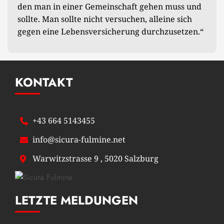
den man in einer Gemeinschaft gehen muss und
sollte. Man sollte nicht versuchen, alleine sich
gegen eine Lebensversicherung durchzusetzen.“
KONTAKT
+43 664 5143455
info@sicura-fulmine.net
Warwitzstrasse 9 , 5020 Salzburg
LETZTE MELDUNGEN