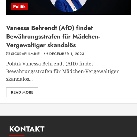
Politik
Vanessa Behrendt (AfD) findet
Bewährungsstrafen für Mädchen-
Vergewaltiger skandalös
SICURAFULMINE
DECEMBER 1, 2023
Politik Vanessa Behrendt (AfD) findet
Bewährungsstrafen für Mädchen-Vergewaltiger
skandalös...
READ MORE
KONTAKT