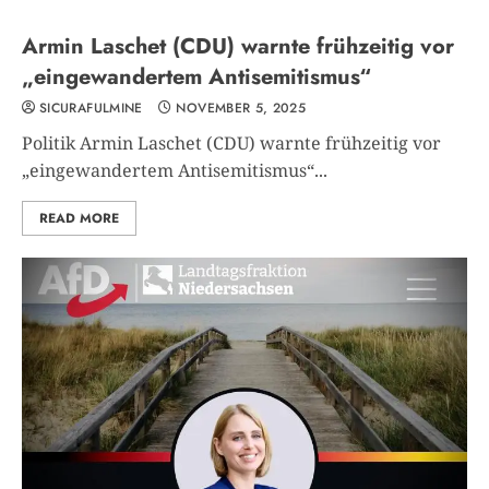
Armin Laschet (CDU) warnte frühzeitig vor
„eingewandertem Antisemitismus“
SICURAFULMINE
NOVEMBER 5, 2025
Politik Armin Laschet (CDU) warnte frühzeitig vor
„eingewandertem Antisemitismus“...
READ MORE